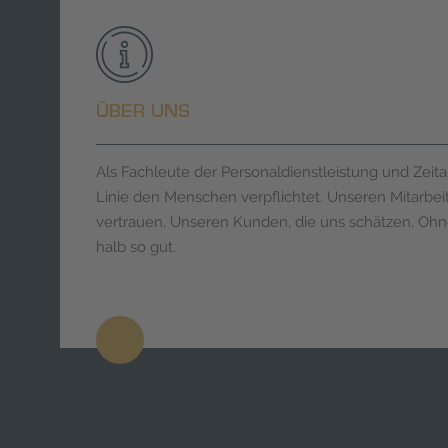
ÜBER UNS
Als Fachleute der Personaldienstleistung und Zeitarb
Linie den Menschen verpflichtet. Unseren Mitarbeit
vertrauen. Unseren Kunden, die uns schätzen. Ohne
halb so gut.