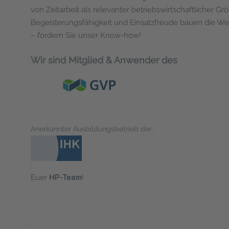
von Zeitarbeit als relevanter betriebswirtschaftlicher G
Begeisterungsfähigkeit und Einsatzfreude bauen die Welt
– fordern Sie unser Know-how!
Wir sind Mitglied & Anwender des
Anerkannter Ausbildungsbetrieb der:
Euer
!
HP-Team