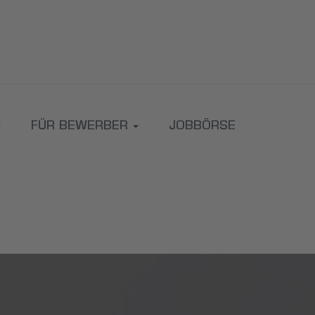
FÜR BEWERBER
JOBBÖRSE