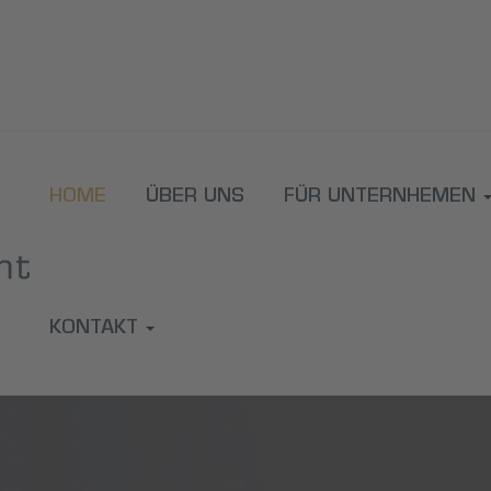
HOME
ÜBER UNS
FÜR UNTERNHEMEN
KONTAKT