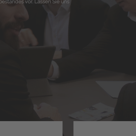
bestandes vor. Lassen Sie uns