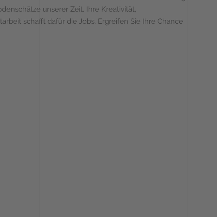
denschätze unserer Zeit. Ihre Kreativität,
rbeit schafft dafür die Jobs. Ergreifen Sie Ihre Chance