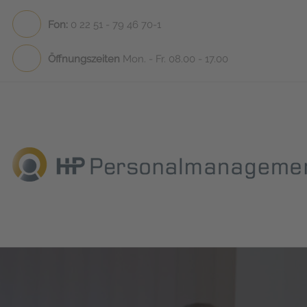
Fon:
0 22 51 - 79 46 70-1
Öffnungszeiten
Mon. - Fr. 08.00 - 17.00