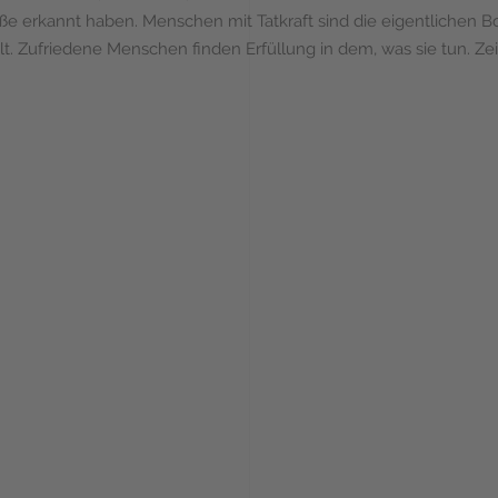
röße erkannt haben. Menschen mit Tatkraft sind die eigentlichen Bo
. Zufriedene Menschen finden Erfüllung in dem, was sie tun. Zeita