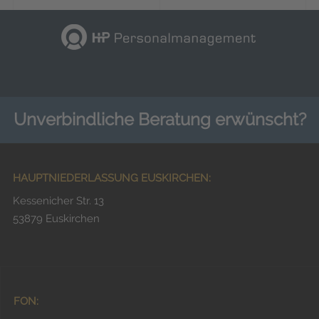
Unverbindliche Beratung erwünscht?
HAUPTNIEDERLASSUNG EUSKIRCHEN:
Kessenicher Str. 13
53879 Euskirchen
FON: