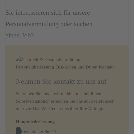
Sie interessieren sich für unsere
Personalvermittlung oder suchen
einen Job?
Nehmen Sie kontakt zu uns auf
Schreiben Sie uns – wir melden uns bei Ihnen.
Selbstverständlich erreichen Sie uns auch telefonisch
oder vor Ort. Wir freuen uns über Ihre Anfrage.
Hauptniederlassung
Kessenicher Str. 13