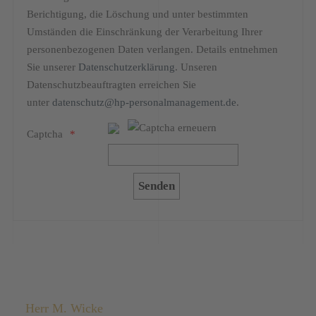
Berichtigung, die Löschung und unter bestimmten
Umständen die Einschränkung der Verarbeitung Ihrer
personenbezogenen Daten verlangen. Details entnehmen
Sie unserer
Datenschutzerklärung
. Unseren
Datenschutzbeauftragten erreichen Sie
unter
datenschutz@hp-personalmanagement.de
.
Captcha
Herr M. Wicke