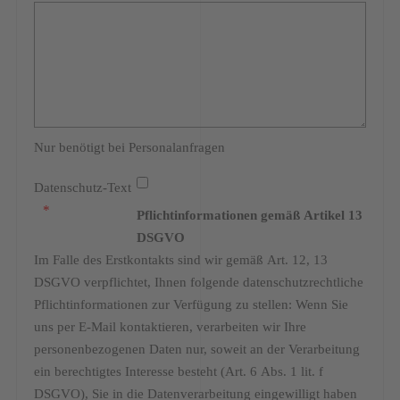
Nur benötigt bei Personalanfragen
Datenschutz-Text
Pflichtinformationen gemäß Artikel 13
DSGVO
Im Falle des Erstkontakts sind wir gemäß Art. 12, 13
DSGVO verpflichtet, Ihnen folgende datenschutzrechtliche
Pflichtinformationen zur Verfügung zu stellen: Wenn Sie
uns per E-Mail kontaktieren, verarbeiten wir Ihre
personenbezogenen Daten nur, soweit an der Verarbeitung
ein berechtigtes Interesse besteht (Art. 6 Abs. 1 lit. f
DSGVO), Sie in die Datenverarbeitung eingewilligt haben