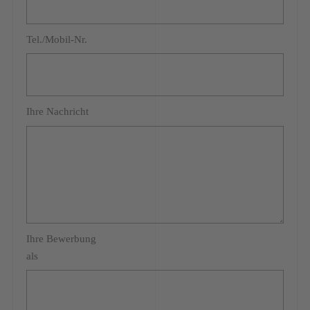
Tel./Mobil-Nr.
Ihre Nachricht
Ihre Bewerbung
als