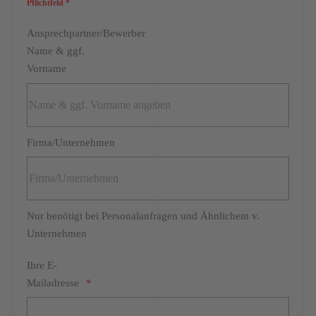
Pflichtfeld *
Ansprechpartner/Bewerber
Name & ggf.
Vorname
Firma/Unternehmen
Nur benötigt bei Personalanfragen und Ähnlichem v.
Unternehmen
Ihre E-
Mailadresse