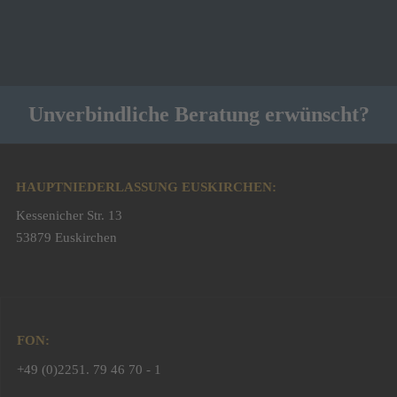
Unverbindliche Beratung erwünscht?
HAUPTNIEDERLASSUNG EUSKIRCHEN:
Kessenicher Str. 13
53879 Euskirchen
FON:
+49 (0)2251. 79 46 70 - 1