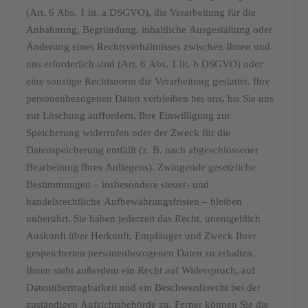
(Art. 6 Abs. 1 lit. a DSGVO), die Verarbeitung für die
Anbahnung, Begründung, inhaltliche Ausgestaltung oder
Änderung eines Rechtsverhältnisses zwischen Ihnen und
uns erforderlich sind (Art. 6 Abs. 1 lit. b DSGVO) oder
eine sonstige Rechtsnorm die Verarbeitung gestattet. Ihre
personenbezogenen Daten verbleiben bei uns, bis Sie uns
zur Löschung auffordern, Ihre Einwilligung zur
Speicherung widerrufen oder der Zweck für die
Datenspeicherung entfällt (z. B. nach abgeschlossener
Bearbeitung Ihres Anliegens). Zwingende gesetzliche
Bestimmungen – insbesondere steuer- und
handelsrechtliche Aufbewahrungsfristen – bleiben
unberührt. Sie haben jederzeit das Recht, unentgeltlich
Auskunft über Herkunft, Empfänger und Zweck Ihrer
gespeicherten personenbezogenen Daten zu erhalten.
Ihnen steht außerdem ein Recht auf Widerspruch, auf
Datenübertragbarkeit und ein Beschwerderecht bei der
zuständigen Aufsichtsbehörde zu. Ferner können Sie die