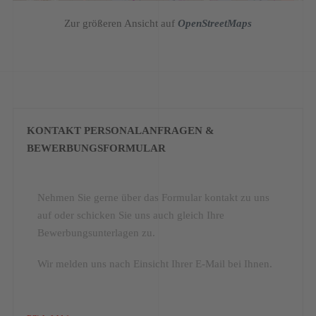
Zur größeren Ansicht auf
OpenStreetMaps
KONTAKT PERSONALANFRAGEN &
BEWERBUNGSFORMULAR
Nehmen Sie gerne über das Formular kontakt zu uns
auf oder schicken Sie uns auch gleich Ihre
Bewerbungsunterlagen zu.
Wir melden uns nach Einsicht Ihrer E-Mail bei Ihnen.