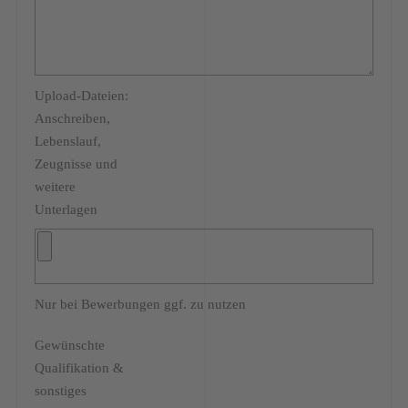
Upload-Dateien:
Anschreiben,
Lebenslauf,
Zeugnisse und
weitere
Unterlagen
Nur bei Bewerbungen ggf. zu nutzen
Gewünschte
Qualifikation &
sonstiges