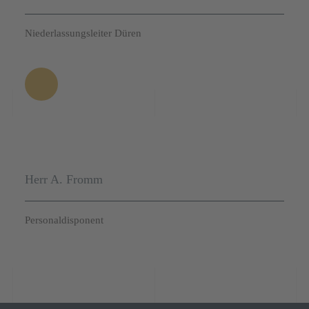
Niederlassungsleiter Düren
Herr A. Fromm
Personaldisponent