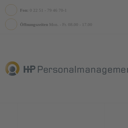
Fon:
0 22 51 - 79 46 70-1
Öffnungszeiten
Mon. - Fr. 08.00 - 17.00