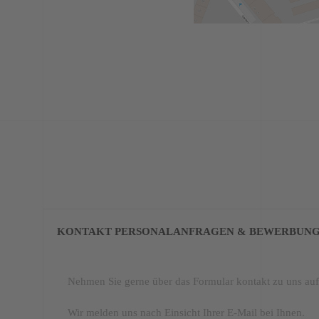
KONTAKT PERSONALANFRAGEN & BEWERBUN
Nehmen Sie gerne über das Formular kontakt zu uns auf
Wir melden uns nach Einsicht Ihrer E-Mail bei Ihnen.