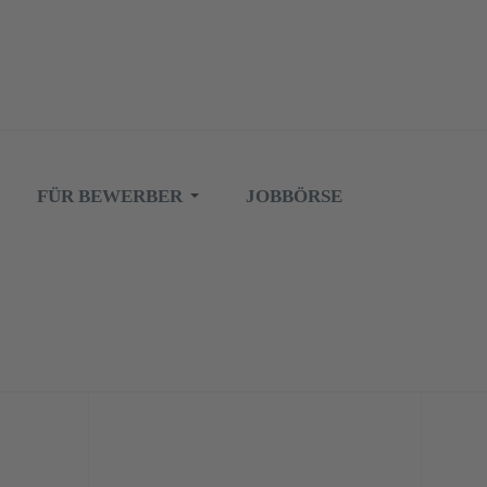
FÜR BEWERBER
JOBBÖRSE