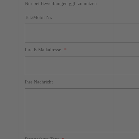
Nur bei Bewerbungen ggf. zu nutzen
Tel./Mobil-Nr.
Ihre E-Mailadresse
Ihre Nachricht
Datenschutz-Text