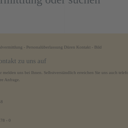
ntakt zu uns auf
r melden uns bei Ihnen. Selbstverständlich erreichen Sie uns auch telef
re Anfrage.
48
78 - 0