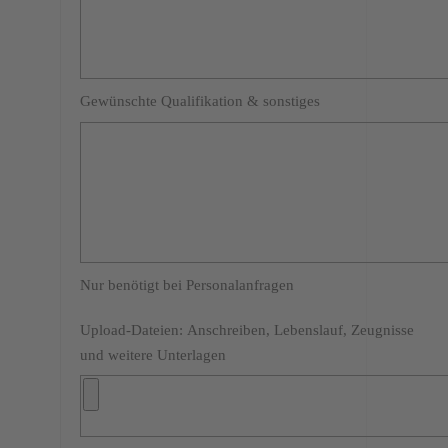
Gewünschte Qualifikation & sonstiges
Nur benötigt bei Personalanfragen
Upload-Dateien: Anschreiben, Lebenslauf, Zeugnisse
und weitere Unterlagen