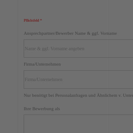
Pflichtfeld *
Ansprechpartner/Bewerber Name & ggf. Vorname
Firma/Unternehmen
Nur benötigt bei Personalanfragen und Ähnlichem v. Unt
Ihre Bewerbung als