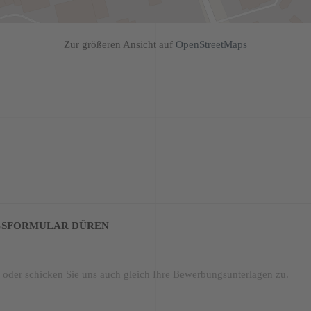
Zur größeren Ansicht auf
OpenStreetMaps
GSFORMULAR DÜREN
 oder schicken Sie uns auch gleich Ihre Bewerbungsunterlagen zu.