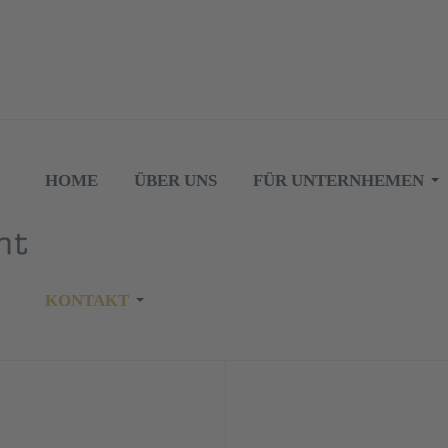
HOME
ÜBER UNS
FÜR UNTERNHEMEN
KONTAKT