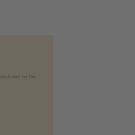
onisch oder vor Ort.